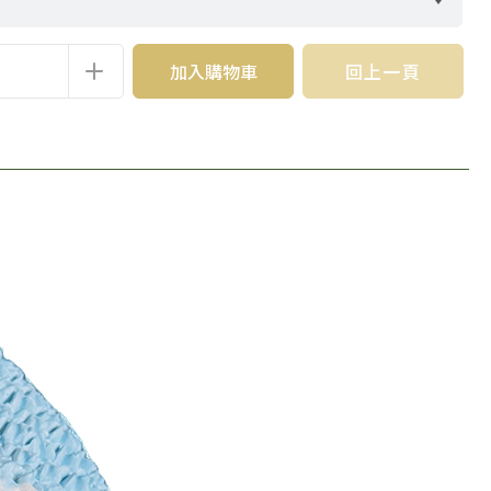
加入購物車
回上一頁