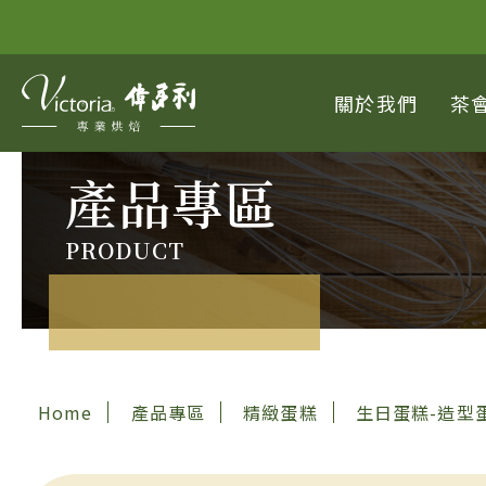
關於我們
茶
產品專區
PRODUCT
Home
產品專區
精緻蛋糕
生日蛋糕-造型