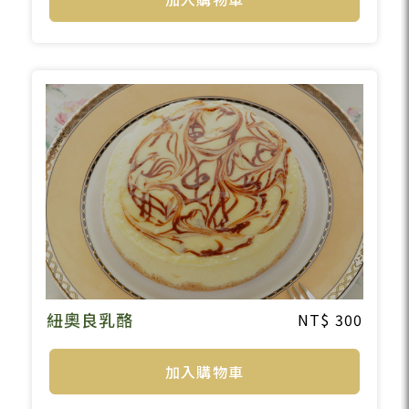
紐奧良乳酪
300
加入購物車