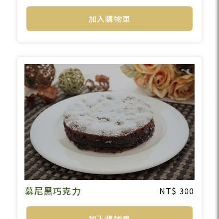
加入購物車
慕尼黑巧克力
300
加入購物車