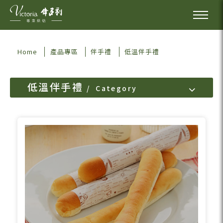
Home
產品專區
伴手禮
低溫伴手禮
低溫伴手禮
Category