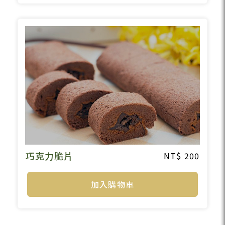
巧克力脆片
200
加入購物車