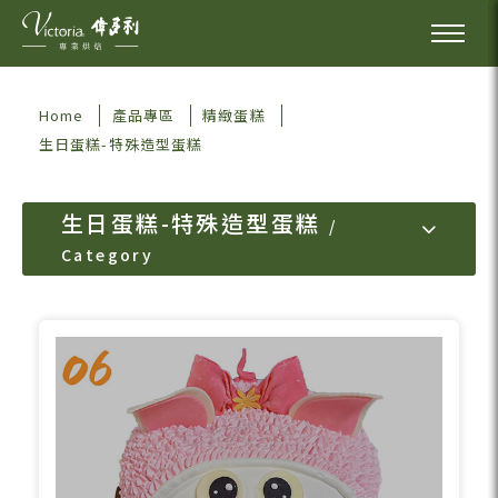
Home
產品專區
精緻蛋糕
生日蛋糕-特殊造型蛋糕
生日蛋糕-特殊造型蛋糕
Category