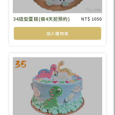
34造型蛋糕(需4天前預約)
1050
加入購物車