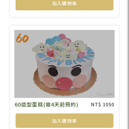
加入購物車
60造型蛋糕(需4天前預約)
1050
加入購物車