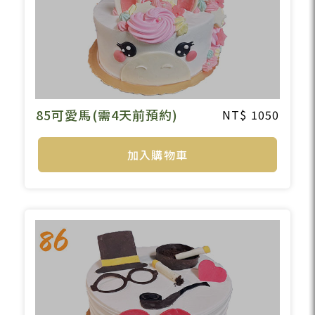
85可愛馬(需4天前預約)
1050
加入購物車