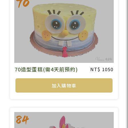
70造型蛋糕(需4天前預約)
1050
加入購物車