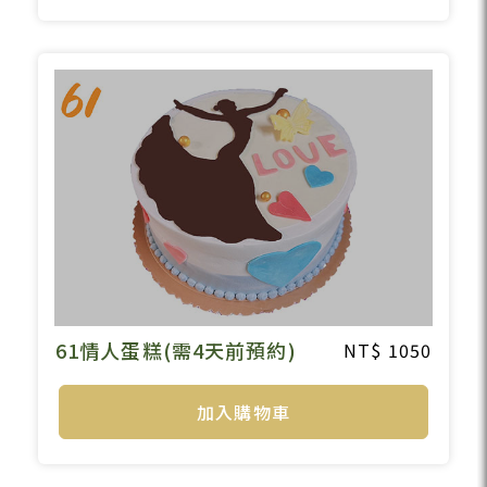
61情人蛋糕(需4天前預約)
1050
加入購物車