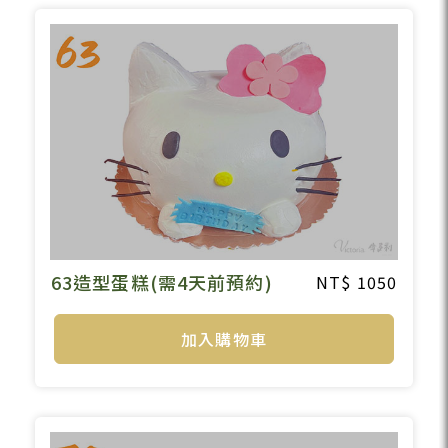
63造型蛋糕(需4天前預約)
1050
加入購物車