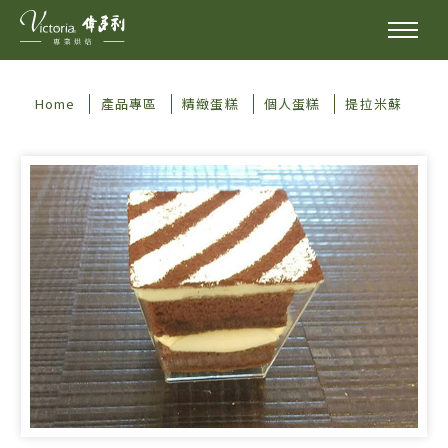
Home
產品專區
精緻蛋糕
個人蛋糕
提拉米蘇