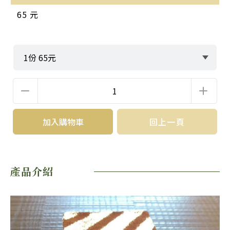
65 元
加入購物車
回上一頁
產品介紹