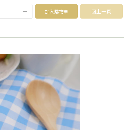
加入購物車
回上一頁