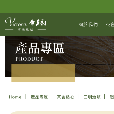
關於我們
茶
產品專區
PRODUCT
Home
產品專區
茶會點心
三明治類