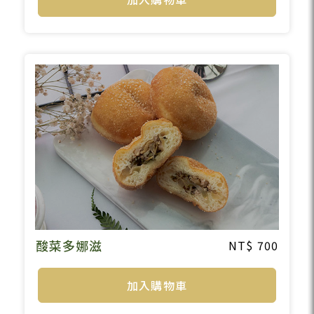
酸菜多娜滋
700
加入購物車