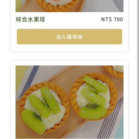
綜合水果塔
700
加入購物車