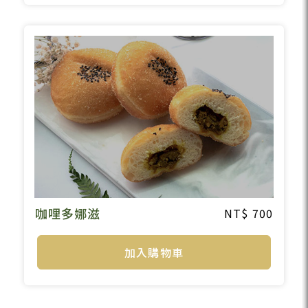
咖哩多娜滋
700
加入購物車