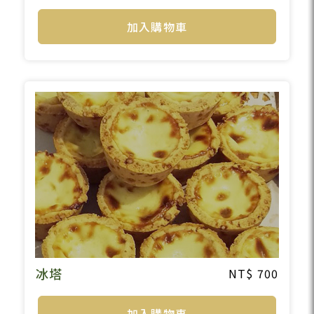
加入購物車
冰塔
700
加入購物車